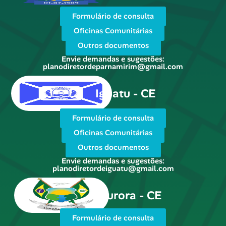
Formulário de consulta
Oficinas Comunitárias
Outros documentos
Envie demandas e sugestões:
planodiretordeparnamirim@gmail.com
Iguatu - CE
Formulário de consulta
Oficinas Comunitárias
Outros documentos
Envie demandas e sugestões:
planodiretordeiguatu@gmail.com
Aurora - CE
Formulário de consulta