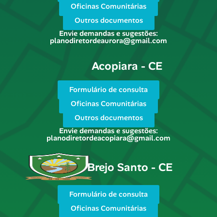
Oficinas Comunitárias
Outros documentos
Envie demandas e sugestões:
planodiretordeaurora@gmail.com
Acopiara - CE
Formulário de consulta
Oficinas Comunitárias
Outros documentos
Envie demandas e sugestões:
planodiretordeacopiara@gmail.com
Brejo Santo - CE
Formulário de consulta
Oficinas Comunitárias