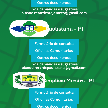
Outros documentos
Envie demandas e sugestões:
planodiretordebrejosanto@gmail.com
Paulistana - PI
Formulário de consulta
Oficinas Comunitárias
Outros documentos
Envie demandas e sugestões:
planodiretordepaulistana@gmail.com
Simplício Mendes - PI
Formulário de consulta
Oficinas Comunitárias
Outros documentos