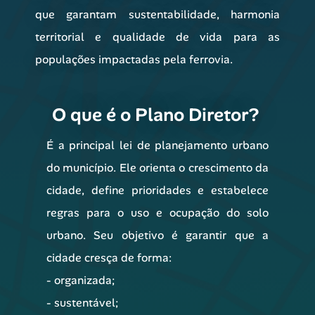
que garantam sustentabilidade, harmonia
territorial e qualidade de vida para as
populações impactadas pela ferrovia.
O que é o Plano Diretor?
É a principal lei de planejamento urbano
do município. Ele orienta o crescimento da
cidade, define prioridades e estabelece
regras para o uso e ocupação do solo
urbano. Seu objetivo é garantir que a
cidade cresça de forma:
- organizada;
- sustentável;