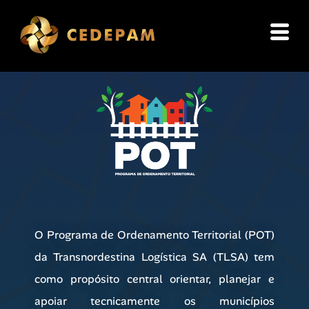
O Programa de Ordenamento Territorial (POT)
da Transnordestina Logística SA (TLSA) tem
como propósito central orientar, planejar e
apoiar tecnicamente os municípios