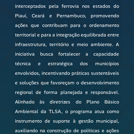
interceptados pela ferrovia nos estados do
Piauí, Ceará e Pernambuco, promovendo
ações que contribuam para o ordenamento
territorial e para a integração equilibrada entre
infraestrutura, território e meio ambiente. A
iniciativa busca fortalecer a capacidade
técnica e estratégica dos municípios
envolvidos, incentivando práticas sustentáveis
e soluções que favoreçam o desenvolvimento
regional de forma planejada e responsável.
Alinhado às diretrizes do Plano Básico
Ambiental da TLSA, o programa atua como
instrumento de suporte à gestão municipal,
auxiliando na construção de políticas e ações