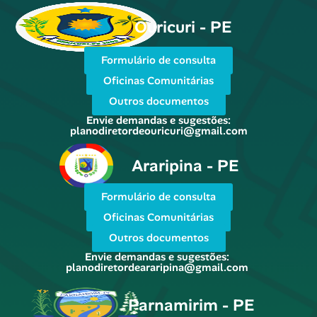
Ouricuri - PE
Formulário de consulta
Oficinas Comunitárias
Outros documentos
Envie demandas e sugestões:
planodiretordeouricuri@gmail.com
Araripina - PE
Formulário de consulta
Oficinas Comunitárias
Outros documentos
Envie demandas e sugestões:
planodiretordeararipina@gmail.com
Parnamirim - PE